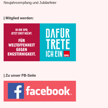
Neujahrsempfang und Jubilarfeier
| Mitglied werden:
| Zu unser FB-Seite