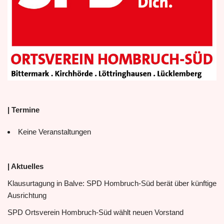
| Termine
Keine Veranstaltungen
| Aktuelles
Klausurtagung in Balve: SPD Hombruch-Süd berät über künftige
Ausrichtung
SPD Ortsverein Hombruch-Süd wählt neuen Vorstand