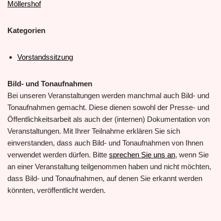
Möllershof
Kategorien
Vorstandssitzung
Bild- und Tonaufnahmen
Bei unseren Veranstaltungen werden manchmal auch Bild- und
Tonaufnahmen gemacht. Diese dienen sowohl der Presse- und
Öffentlichkeitsarbeit als auch der (internen) Dokumentation von
Veranstaltungen. Mit Ihrer Teilnahme erklären Sie sich
einverstanden, dass auch Bild- und Tonaufnahmen von Ihnen
verwendet werden dürfen. Bitte
sprechen Sie uns an
, wenn Sie
an einer Veranstaltung teilgenommen haben und nicht möchten,
dass Bild- und Tonaufnahmen, auf denen Sie erkannt werden
könnten, veröffentlicht werden.