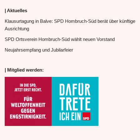
| Aktuelles
Klausurtagung in Balve: SPD Hombruch-Süd berät über künftige
Ausrichtung
SPD Ortsverein Hombruch-Süd wählt neuen Vorstand
Neujahrsempfang und Jubilarfeier
| Mitglied werden: