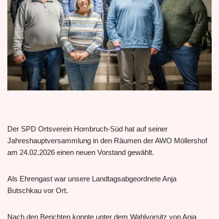
Der SPD Ortsverein Hombruch-Süd hat auf seiner
Jahreshauptversammlung in den Räumen der AWO Möllershof
am 24.02.2026 einen neuen Vorstand gewählt.
Als Ehrengast war unsere Landtagsabgeordnete Anja
Butschkau vor Ort.
Nach den Berichten konnte unter dem Wahlvorsitz von Anja