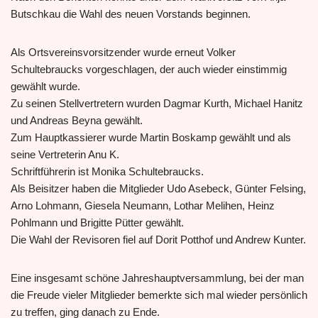
Butschkau die Wahl des neuen Vorstands beginnen.
Als Ortsvereinsvorsitzender wurde erneut Volker
Schultebraucks vorgeschlagen, der auch wieder einstimmig
gewählt wurde.
Zu seinen Stellvertretern wurden Dagmar Kurth, Michael Hanitz
und Andreas Beyna gewählt.
Zum Hauptkassierer wurde Martin Boskamp gewählt und als
seine Vertreterin Anu K.
Schriftführerin ist Monika Schultebraucks.
Als Beisitzer haben die Mitglieder Udo Asebeck, Günter Felsing,
Arno Lohmann, Giesela Neumann, Lothar Melihen, Heinz
Pohlmann und Brigitte Pütter gewählt.
Die Wahl der Revisoren fiel auf Dorit Potthof und Andrew Kunter.
Eine insgesamt schöne Jahreshauptversammlung, bei der man
die Freude vieler Mitglieder bemerkte sich mal wieder persönlich
zu treffen, ging danach zu Ende.