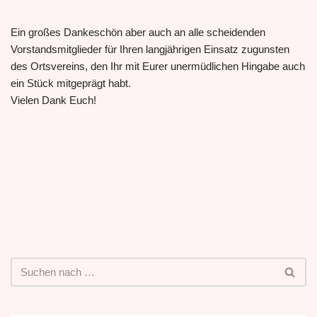
Ein großes Dankeschön aber auch an alle scheidenden
Vorstandsmitglieder für Ihren langjährigen Einsatz zugunsten
des Ortsvereins, den Ihr mit Eurer unermüdlichen Hingabe auch
ein Stück mitgeprägt habt.
Vielen Dank Euch!