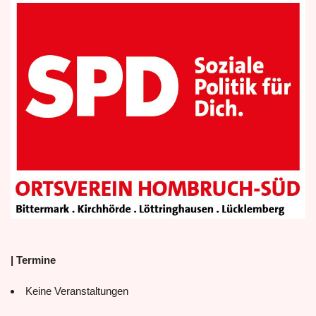
| Termine
Keine Veranstaltungen