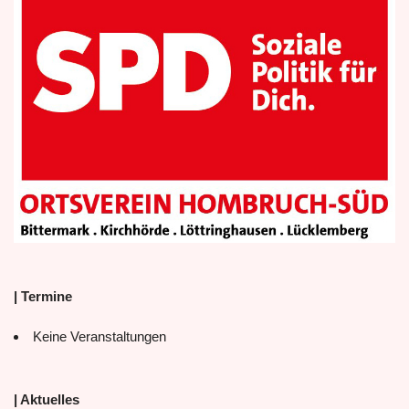
| Termine
Keine Veranstaltungen
| Aktuelles