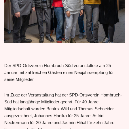
Der SPD-Ortsverein Hombruch-Süd veranstaltete am 25
Januar mit zahlreichen Gästen einen Neujahrsempfang für
seine Mitglieder.
Im Zuge der Veranstaltung hat der SPD-Ortsverein Hombruch-
Süd hat langjährige Mitglieder geehrt. Für 40 Jahre
Mitgliedschaft wurden Beatrix Wild und Thomas Schneider
ausgezeichnet, Johannes Hanika für 25 Jahre, Astrid
Neckermann für 20 Jahre und Jasmin Hihal für zehn Jahre