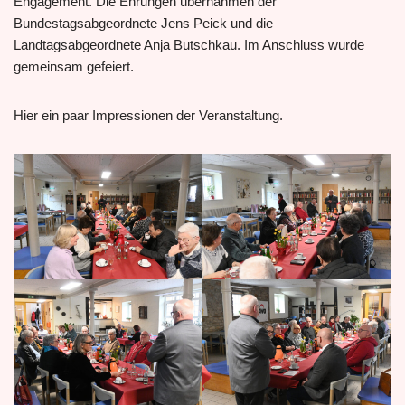
Engagement. Die Ehrungen übernahmen der
Bundestagsabgeordnete Jens Peick und die
Landtagsabgeordnete Anja Butschkau. Im Anschluss wurde
gemeinsam gefeiert.
Hier ein paar Impressionen der Veranstaltung.