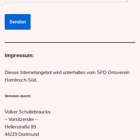
Impressum:
Dieses Internetangebot wird unterhalten vom SPD Ortsverein
Hombruch-Süd.
Vertreten durch:
Volker Schultebraucks
– Vorsitzender –
Hellerstraße 89
44229 Dortmund