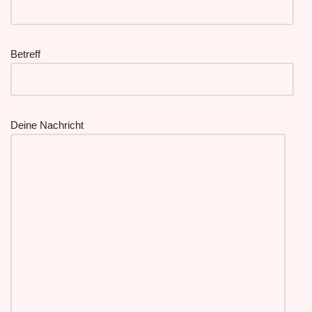
Betreff
Deine Nachricht