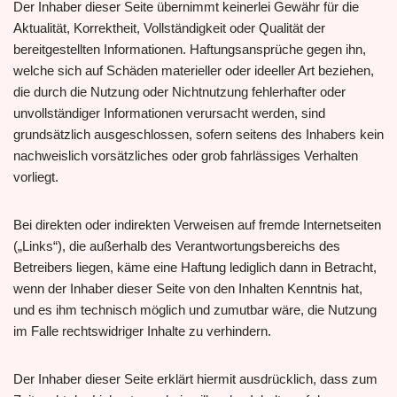
Der Inhaber dieser Seite übernimmt keinerlei Gewähr für die
Aktualität, Korrektheit, Vollständigkeit oder Qualität der
bereitgestellten Informationen. Haftungsansprüche gegen ihn,
welche sich auf Schäden materieller oder ideeller Art beziehen,
die durch die Nutzung oder Nichtnutzung fehlerhafter oder
unvollständiger Informationen verursacht werden, sind
grundsätzlich ausgeschlossen, sofern seitens des Inhabers kein
nachweislich vorsätzliches oder grob fahrlässiges Verhalten
vorliegt.
Bei direkten oder indirekten Verweisen auf fremde Internetseiten
(„Links“), die außerhalb des Verantwortungsbereichs des
Betreibers liegen, käme eine Haftung lediglich dann in Betracht,
wenn der Inhaber dieser Seite von den Inhalten Kenntnis hat,
und es ihm technisch möglich und zumutbar wäre, die Nutzung
im Falle rechtswidriger Inhalte zu verhindern.
Der Inhaber dieser Seite erklärt hiermit ausdrücklich, dass zum