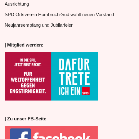
Ausrichtung
SPD Ortsverein Hombruch-Süd wählt neuen Vorstand
Neujahrsempfang und Jubilarfeier
| Mitglied werden:
| Zu unser FB-Seite