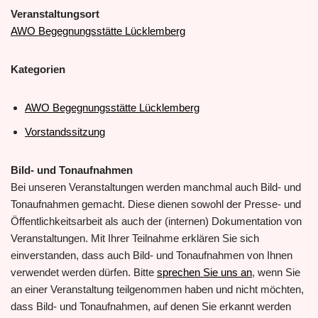
Veranstaltungsort
AWO Begegnungsstätte Lücklemberg
Kategorien
AWO Begegnungsstätte Lücklemberg
Vorstandssitzung
Bild- und Tonaufnahmen
Bei unseren Veranstaltungen werden manchmal auch Bild- und
Tonaufnahmen gemacht. Diese dienen sowohl der Presse- und
Öffentlichkeitsarbeit als auch der (internen) Dokumentation von
Veranstaltungen. Mit Ihrer Teilnahme erklären Sie sich
einverstanden, dass auch Bild- und Tonaufnahmen von Ihnen
verwendet werden dürfen. Bitte
sprechen Sie uns an
, wenn Sie
an einer Veranstaltung teilgenommen haben und nicht möchten,
dass Bild- und Tonaufnahmen, auf denen Sie erkannt werden