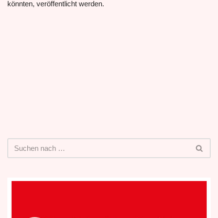
könnten, veröffentlicht werden.