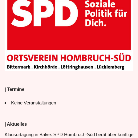
| Termine
Keine Veranstaltungen
| Aktuelles
Klausurtagung in Balve: SPD Hombruch-Süd berät über künftige