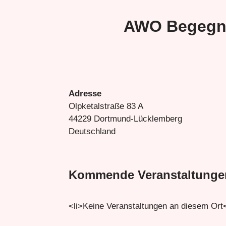
AWO Begegnu
Adresse
Olpketalstraße 83 A
44229 Dortmund-Lücklemberg
Deutschland
Kommende Veranstaltunge
<li>Keine Veranstaltungen an diesem Ort<