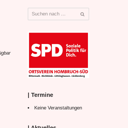
ügbar
| Termine
Keine Veranstaltungen
| Aktuelles