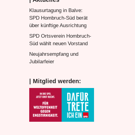
Klausurtagung in Balve:
SPD Hombruch-Süd berät
über künftige Ausrichtung
SPD Ortsverein Hombruch-
Süd wählt neuen Vorstand
Neujahrsempfang und
Jubilarfeier
| Mitglied werden: