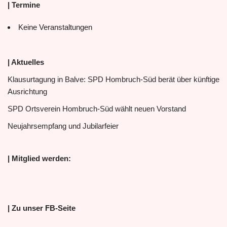
| Termine
Keine Veranstaltungen
| Aktuelles
Klausurtagung in Balve: SPD Hombruch-Süd berät über künftige
Ausrichtung
SPD Ortsverein Hombruch-Süd wählt neuen Vorstand
Neujahrsempfang und Jubilarfeier
| Mitglied werden:
| Zu unser FB-Seite