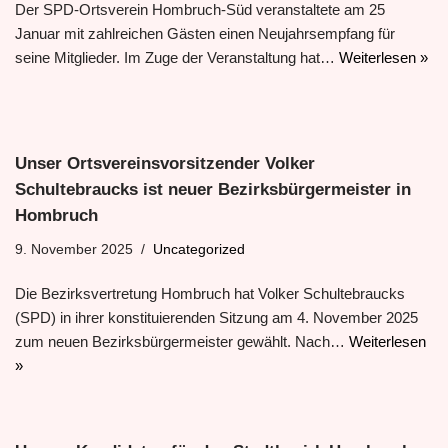
Der SPD-Ortsverein Hombruch-Süd veranstaltete am 25
Januar mit zahlreichen Gästen einen Neujahrsempfang für
seine Mitglieder. Im Zuge der Veranstaltung hat…
Weiterlesen »
Unser Ortsvereinsvorsitzender Volker
Schultebraucks ist neuer Bezirksbürgermeister in
Hombruch
9. November 2025
Uncategorized
Die Bezirksvertretung Hombruch hat Volker Schultebraucks
(SPD) in ihrer konstituierenden Sitzung am 4. November 2025
zum neuen Bezirksbürgermeister gewählt. Nach…
Weiterlesen
»