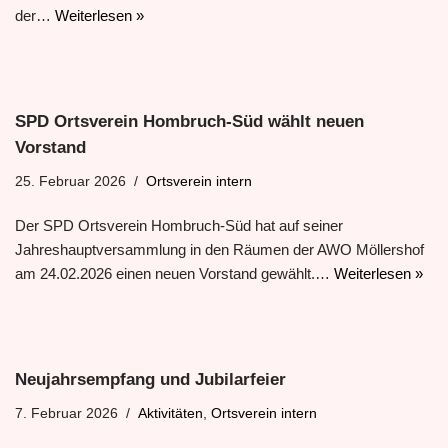
der…
Weiterlesen »
SPD Ortsverein Hombruch-Süd wählt neuen
Vorstand
25. Februar 2026
Ortsverein intern
Der SPD Ortsverein Hombruch-Süd hat auf seiner
Jahreshauptversammlung in den Räumen der AWO Möllershof
am 24.02.2026 einen neuen Vorstand gewählt.…
Weiterlesen »
Neujahrsempfang und Jubilarfeier
7. Februar 2026
Aktivitäten
,
Ortsverein intern