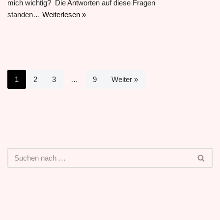
mich wichtig? Die Antworten auf diese Fragen
standen…
Weiterlesen »
1
2
3
…
9
Weiter »