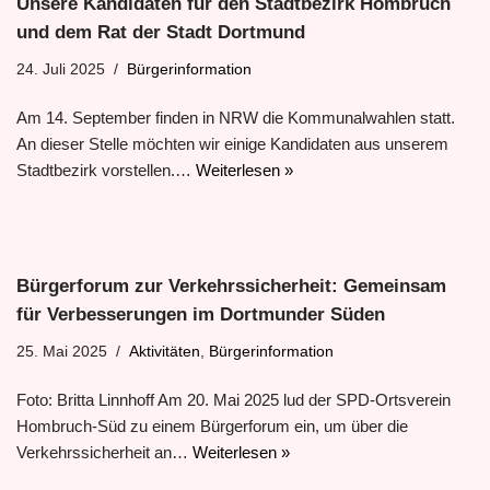
Unsere Kandidaten für den Stadtbezirk Hombruch
und dem Rat der Stadt Dortmund
24. Juli 2025
Bürgerinformation
Am 14. September finden in NRW die Kommunalwahlen statt.
An dieser Stelle möchten wir einige Kandidaten aus unserem
Stadtbezirk vorstellen.…
Weiterlesen »
Bürgerforum zur Verkehrssicherheit: Gemeinsam
für Verbesserungen im Dortmunder Süden
25. Mai 2025
Aktivitäten
,
Bürgerinformation
Foto: Britta Linnhoff Am 20. Mai 2025 lud der SPD-Ortsverein
Hombruch-Süd zu einem Bürgerforum ein, um über die
Verkehrssicherheit an…
Weiterlesen »