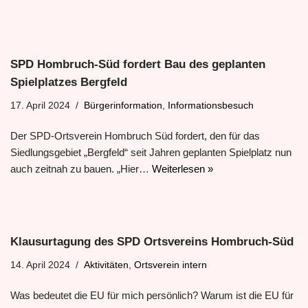
SPD Hombruch-Süd fordert Bau des geplanten
Spielplatzes Bergfeld
17. April 2024
Bürgerinformation
,
Informationsbesuch
Der SPD-Ortsverein Hombruch Süd fordert, den für das
Siedlungsgebiet „Bergfeld“ seit Jahren geplanten Spielplatz nun
auch zeitnah zu bauen. „Hier…
Weiterlesen »
Klausurtagung des SPD Ortsvereins Hombruch-Süd
14. April 2024
Aktivitäten
,
Ortsverein intern
Was bedeutet die EU für mich persönlich? Warum ist die EU für