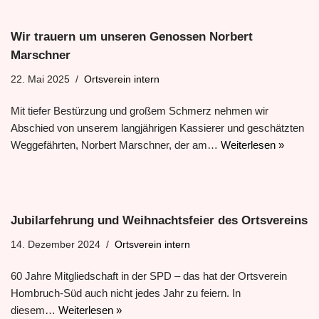
Wir trauern um unseren Genossen Norbert
Marschner
22. Mai 2025
Ortsverein intern
Mit tiefer Bestürzung und großem Schmerz nehmen wir
Abschied von unserem langjährigen Kassierer und geschätzten
Weggefährten, Norbert Marschner, der am…
Weiterlesen »
Jubilarfehrung und Weihnachtsfeier des Ortsvereins
14. Dezember 2024
Ortsverein intern
60 Jahre Mitgliedschaft in der SPD – das hat der Ortsverein
Hombruch-Süd auch nicht jedes Jahr zu feiern. In
diesem…
Weiterlesen »