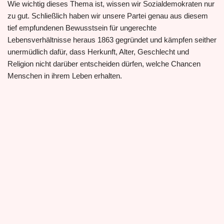
Wie wichtig dieses Thema ist, wissen wir Sozialdemokraten nur
zu gut. Schließlich haben wir unsere Partei genau aus diesem
tief empfundenen Bewusstsein für ungerechte
Lebensverhältnisse heraus 1863 gegründet und kämpfen seither
unermüdlich dafür, dass Herkunft, Alter, Geschlecht und
Religion nicht darüber entscheiden dürfen, welche Chancen
Menschen in ihrem Leben erhalten.