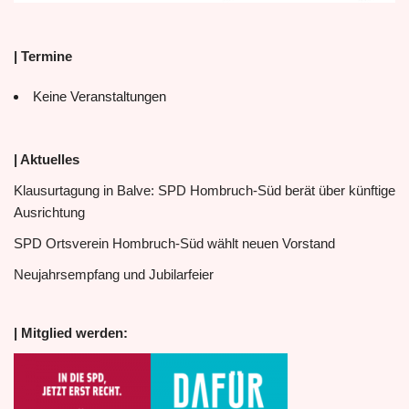
| Termine
Keine Veranstaltungen
| Aktuelles
Klausurtagung in Balve: SPD Hombruch-Süd berät über künftige
Ausrichtung
SPD Ortsverein Hombruch-Süd wählt neuen Vorstand
Neujahrsempfang und Jubilarfeier
| Mitglied werden: