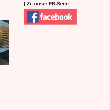
| Zu unser FB-Seite