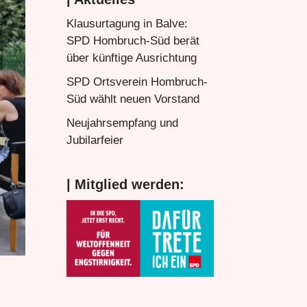
Klausurtagung in Balve:
SPD Hombruch-Süd berät
über künftige Ausrichtung
SPD Ortsverein Hombruch-
Süd wählt neuen Vorstand
Neujahrsempfang und
Jubilarfeier
| Mitglied werden: