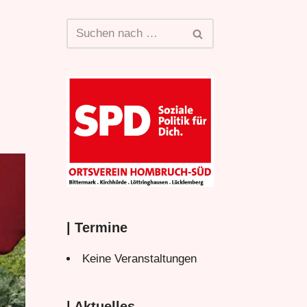
| Termine
Keine Veranstaltungen
| Aktuelles