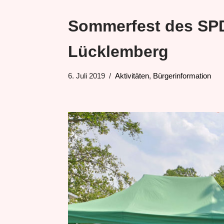
Sommerfest des SPD-
Lücklemberg
6. Juli 2019
Aktivitäten
,
Bürgerinformation