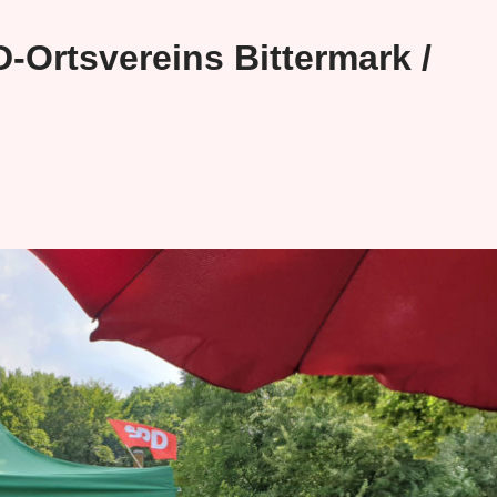
Ortsvereins Bittermark /