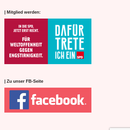
| Mitglied werden:
| Zu unser FB-Seite