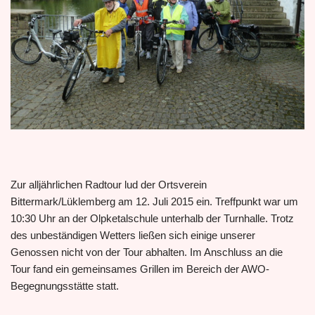
Zur alljährlichen Radtour lud der Ortsverein
Bittermark/Lüklemberg am 12. Juli 2015 ein. Treffpunkt war um
10:30 Uhr an der Olpketalschule unterhalb der Turnhalle. Trotz
des unbeständigen Wetters ließen sich einige unserer
Genossen nicht von der Tour abhalten. Im Anschluss an die
Tour fand ein gemeinsames Grillen im Bereich der AWO-
Begegnungsstätte statt.