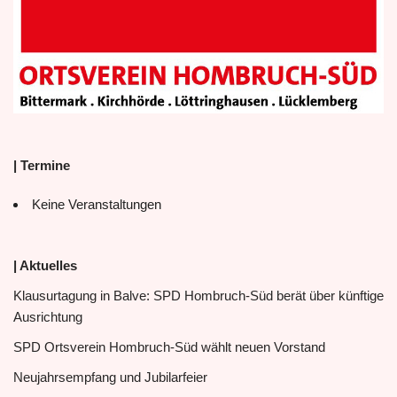
| Termine
Keine Veranstaltungen
| Aktuelles
Klausurtagung in Balve: SPD Hombruch-Süd berät über künftige
Ausrichtung
SPD Ortsverein Hombruch-Süd wählt neuen Vorstand
Neujahrsempfang und Jubilarfeier