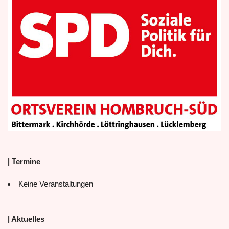
| Termine
Keine Veranstaltungen
| Aktuelles