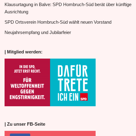
Klausurtagung in Balve: SPD Hombruch-Süd berät über künftige
Ausrichtung
SPD Ortsverein Hombruch-Süd wählt neuen Vorstand
Neujahrsempfang und Jubilarfeier
| Mitglied werden:
| Zu unser FB-Seite