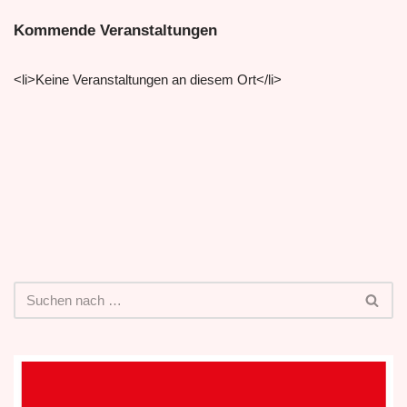
Kommende Veranstaltungen
<li>Keine Veranstaltungen an diesem Ort</li>