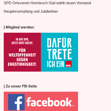
SPD Ortsverein Hombruch-Süd wählt neuen Vorstand
Neujahrsempfang und Jubilarfeier
| Mitglied werden:
| Zu unser FB-Seite