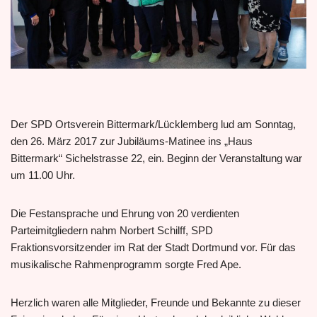
Der SPD Ortsverein Bittermark/Lücklemberg lud am Sonntag,
den 26. März 2017 zur Jubiläums-Matinee ins „Haus
Bittermark“ Sichelstrasse 22, ein. Beginn der Veranstaltung war
um 11.00 Uhr.
Die Festansprache und Ehrung von 20 verdienten
Parteimitgliedern nahm Norbert Schilff, SPD
Fraktionsvorsitzender im Rat der Stadt Dortmund vor. Für das
musikalische Rahmenprogramm sorgte Fred Ape.
Herzlich waren alle Mitglieder, Freunde und Bekannte zu dieser