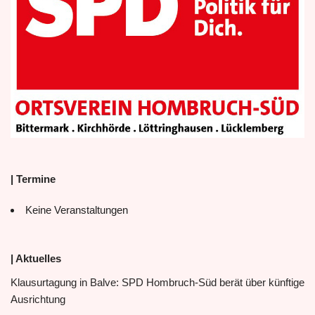
| Termine
Keine Veranstaltungen
| Aktuelles
Klausurtagung in Balve: SPD Hombruch-Süd berät über künftige
Ausrichtung