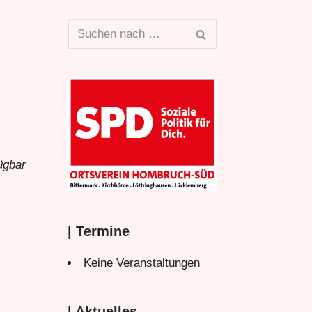
ügbar
| Termine
Keine Veranstaltungen
| Aktuelles