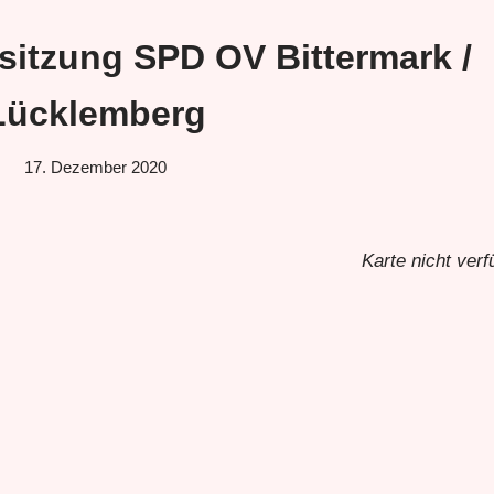
sitzung SPD OV Bittermark /
Lücklemberg
17. Dezember 2020
Karte nicht verf