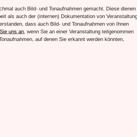
chmal auch Bild- und Tonaufnahmen gemacht. Diese dienen
beit als auch der (internen) Dokumentation von Veranstaltun
nverstanden, dass auch Bild- und Tonaufnahmen von Ihnen
Sie uns an
, wenn Sie an einer Veranstaltung teilgenommen
 Tonaufnahmen, auf denen Sie erkannt werden könnten,