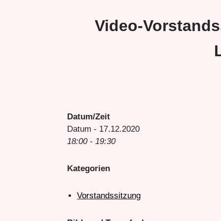
Video-Vorstands
Datum/Zeit
Datum - 17.12.2020
18:00 - 19:30
Kategorien
Vorstandssitzung