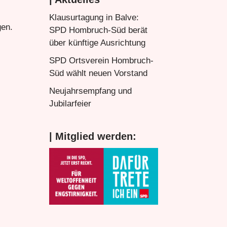
Klausurtagung in Balve:
gen.
SPD Hombruch-Süd berät
über künftige Ausrichtung
SPD Ortsverein Hombruch-
Süd wählt neuen Vorstand
Neujahrsempfang und
Jubilarfeier
| Mitglied werden: