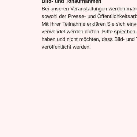
Bild- und Tonaufnahmen
Bei unseren Veranstaltungen werden man
sowohl der Presse- und Öffentlichkeitsar
Mit Ihrer Teilnahme erklären Sie sich ei
verwendet werden dürfen. Bitte
sprechen 
haben und nicht möchten, dass Bild- und
veröffentlicht werden.