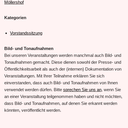
Möllershof
Kategorien
Vorstandssitzung
Bild- und Tonaufnahmen
Bei unseren Veranstaltungen werden manchmal auch Bild- und
Tonaufnahmen gemacht. Diese dienen sowohl der Presse- und
Öffentlichkeitsarbeit als auch der (internen) Dokumentation von
Veranstaltungen. Mit Ihrer Teilnahme erklären Sie sich
einverstanden, dass auch Bild- und Tonaufnahmen von Ihnen
verwendet werden dürfen. Bitte
sprechen Sie uns an
, wenn Sie
an einer Veranstaltung teilgenommen haben und nicht möchten,
dass Bild- und Tonaufnahmen, auf denen Sie erkannt werden
könnten, veröffentlicht werden.