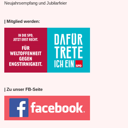
Neujahrsempfang und Jubilarfeier
| Mitglied werden:
| Zu unser FB-Seite