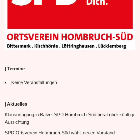
| Termine
Keine Veranstaltungen
| Aktuelles
Klausurtagung in Balve: SPD Hombruch-Süd berät über künftige
Ausrichtung
SPD Ortsverein Hombruch-Süd wählt neuen Vorstand