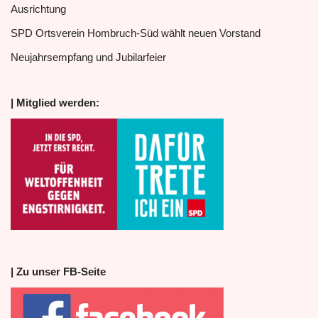
Ausrichtung
SPD Ortsverein Hombruch-Süd wählt neuen Vorstand
Neujahrsempfang und Jubilarfeier
| Mitglied werden:
| Zu unser FB-Seite