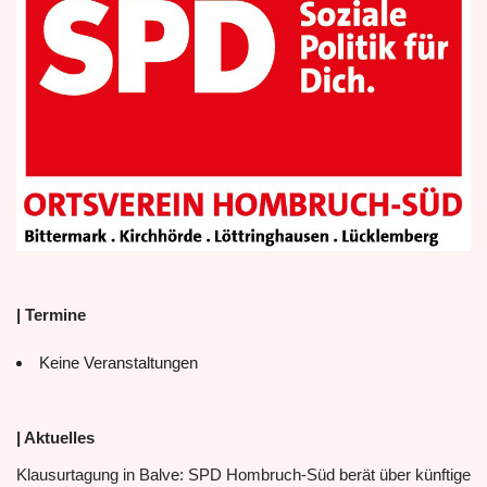
| Termine
Keine Veranstaltungen
| Aktuelles
Klausurtagung in Balve: SPD Hombruch-Süd berät über künftige