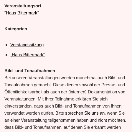
Veranstaltungsort
"Haus Bittermark"
Kategorien
Vorstandssitzung
„Haus Bittermark“
Bild- und Tonaufnahmen
Bei unseren Veranstaltungen werden manchmal auch Bild- und
Tonaufnahmen gemacht. Diese dienen sowohl der Presse- und
Öffentlichkeitsarbeit als auch der (internen) Dokumentation von
Veranstaltungen. Mit Ihrer Teilnahme erklären Sie sich
einverstanden, dass auch Bild- und Tonaufnahmen von Ihnen
verwendet werden dürfen. Bitte
sprechen Sie uns an
, wenn Sie
an einer Veranstaltung teilgenommen haben und nicht möchten,
dass Bild- und Tonaufnahmen, auf denen Sie erkannt werden