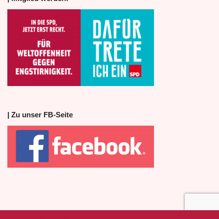
| Zu unser FB-Seite