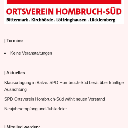
| Termine
Keine Veranstaltungen
| Aktuelles
Klausurtagung in Balve: SPD Hombruch-Süd berät über künftige
Ausrichtung
SPD Ortsverein Hombruch-Süd wählt neuen Vorstand
Neujahrsempfang und Jubilarfeier
| Mitglied werden: