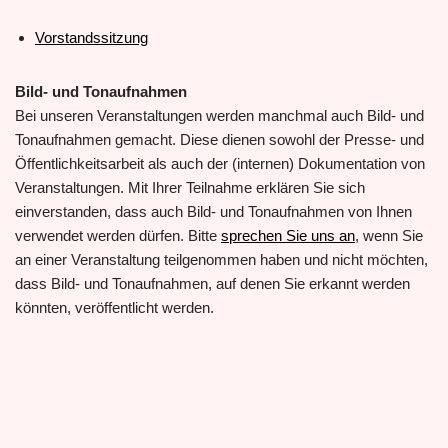
Vorstandssitzung
Bild- und Tonaufnahmen
Bei unseren Veranstaltungen werden manchmal auch Bild- und
Tonaufnahmen gemacht. Diese dienen sowohl der Presse- und
Öffentlichkeitsarbeit als auch der (internen) Dokumentation von
Veranstaltungen. Mit Ihrer Teilnahme erklären Sie sich
einverstanden, dass auch Bild- und Tonaufnahmen von Ihnen
verwendet werden dürfen. Bitte
sprechen Sie uns an
, wenn Sie
an einer Veranstaltung teilgenommen haben und nicht möchten,
dass Bild- und Tonaufnahmen, auf denen Sie erkannt werden
könnten, veröffentlicht werden.