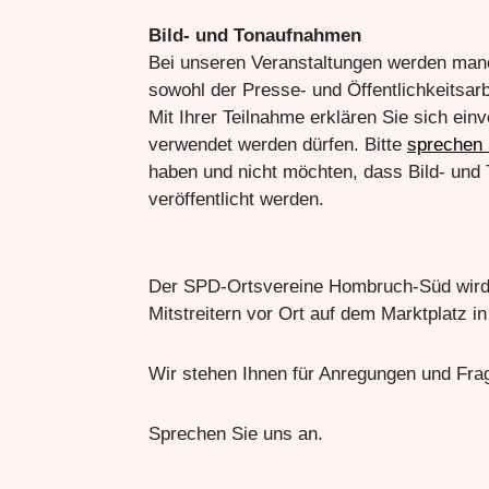
Bild- und Tonaufnahmen
Bei unseren Veranstaltungen werden man
sowohl der Presse- und Öffentlichkeitsar
Mit Ihrer Teilnahme erklären Sie sich ei
verwendet werden dürfen. Bitte
sprechen 
haben und nicht möchten, dass Bild- und
veröffentlicht werden.
Der SPD-Ortsvereine Hombruch-Süd wird 
Mitstreitern vor Ort auf dem Marktplatz 
Wir stehen Ihnen für Anregungen und Fra
Sprechen Sie uns an.