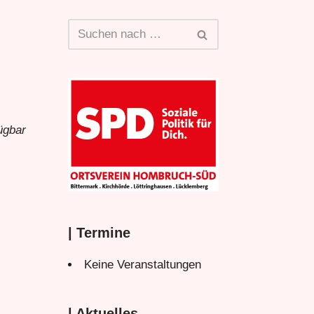
ügbar
| Termine
Keine Veranstaltungen
| Aktuelles