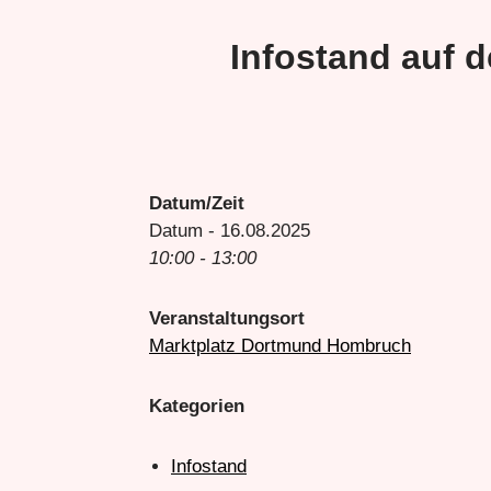
Infostand auf 
Datum/Zeit
Datum - 16.08.2025
10:00 - 13:00
Veranstaltungsort
Marktplatz Dortmund Hombruch
Kategorien
Infostand