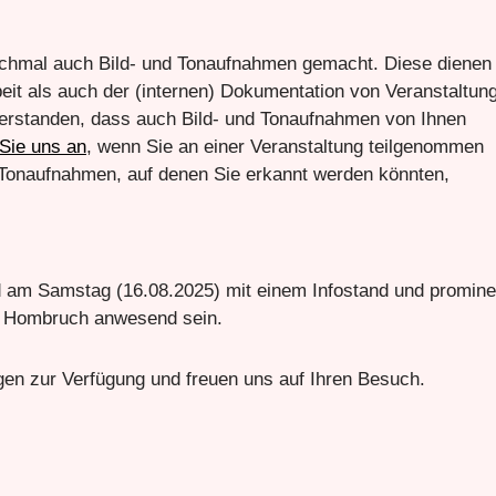
chmal auch Bild- und Tonaufnahmen gemacht. Diese dienen
beit als auch der (internen) Dokumentation von Veranstaltun
nverstanden, dass auch Bild- und Tonaufnahmen von Ihnen
Sie uns an
, wenn Sie an einer Veranstaltung teilgenommen
 Tonaufnahmen, auf denen Sie erkannt werden könnten,
am Samstag (16.08.2025) mit einem Infostand und promine
in Hombruch anwesend sein.
gen zur Verfügung und freuen uns auf Ihren Besuch.