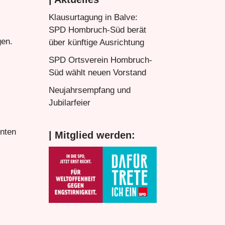
Klausurtagung in Balve:
SPD Hombruch-Süd berät
gen.
über künftige Ausrichtung
SPD Ortsverein Hombruch-
Süd wählt neuen Vorstand
Neujahrsempfang und
Jubilarfeier
nten
| Mitglied werden: