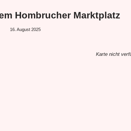
dem Hombrucher Marktplatz
16. August 2025
Karte nicht verf