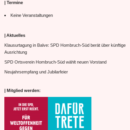
| Termine
Keine Veranstaltungen
| Aktuelles
Klausurtagung in Balve: SPD Hombruch-Süd berät über künftige
Ausrichtung
SPD Ortsverein Hombruch-Süd wählt neuen Vorstand
Neujahrsempfang und Jubilarfeier
| Mitglied werden: